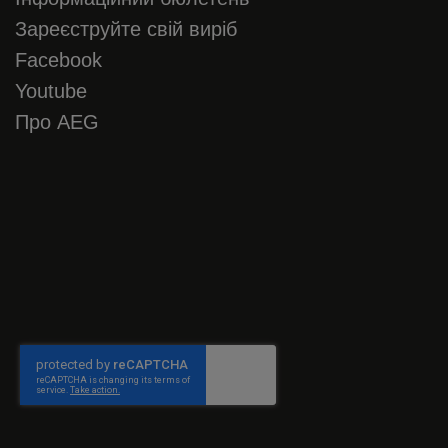
Зареєструйте свій виріб
Facebook
Youtube
Про AEG