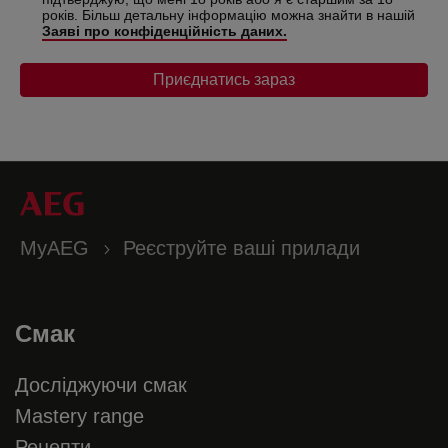
років. Більш детальну інформацію можна знайти в нашій
Заяві про конфіденційність даних.
Приєднатись зараз
MyAEG
Реєструйте ваші прилади
Смак
Досліджуючи смак
Mastery range
Рецепти