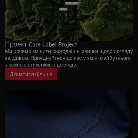
Проект Care Label Project
Ми хочемо змінити сьогоднішні звички щодо догляду
за одягом. Приєднуйтеся до нас у зміні майбутнього
з кожною етикеткою з догляду.
Дізнатися більше