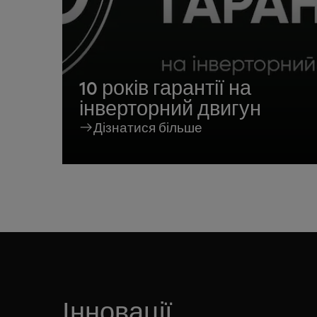
10 років гарантії на
інверторний двигун
Дізнатися більше
Інновації