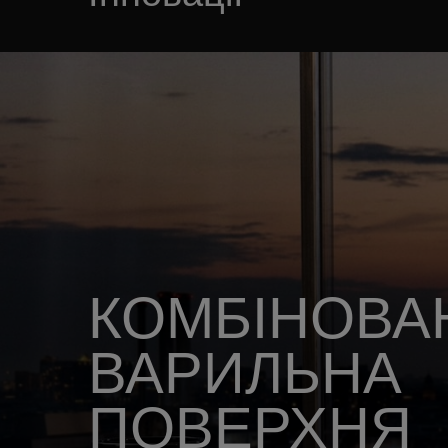
КОМБІНОВА
ВАРИЛЬНА
ПОВЕРХНЯ