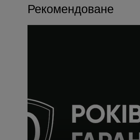
Рекомендоване