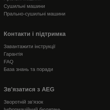
Сушильні машини
Прально-сушильні машини
Контакти і підтримка
Завантажити інструкції
Гарантія
FAQ
База знань та поради
Зв'язатися з AEG
Зворотній зв'язок
Інформаційний бюлетень