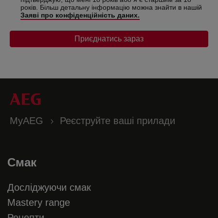
років. Більш детальну інформацію можна знайти в нашій
Заяві про конфіденційність даних.
Приєднатись зараз
MyAEG
Реєструйте ваші прилади
Смак
Досліджуючи смак
Mastery range
Рецепти