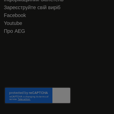
Зареєструйте свій виріб
Facebook
Youtube
Про AEG