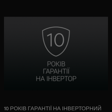
10 РОКІВ ГАРАНТІЇ НА ІНВЕРТОРНИЙ