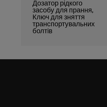
Дозатор рідкого
засобу для прання,
Ключ для зняття
транспортувальних
болтів