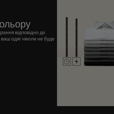
кольору
рання відповідно до
ваш одяг ніколи не буде