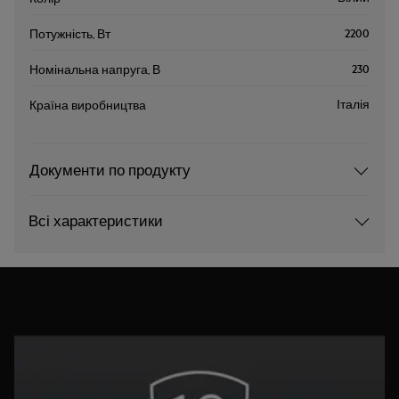
2200
Потужність, Вт
230
Номінальна напруга, В
Італія
Країна виробництва
Документи по продукту
Всі характеристики