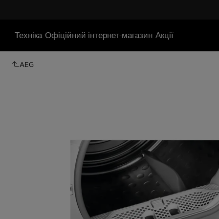
Техніка
Офіційний інтернет-магазин
Акції
AEG