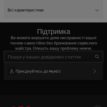
Всі характеристики
Підтримка
Ви можете вирішити деякі несправності вашої
техніки самостійно без бронювання сервісного
майстра. Опишіть вашу проблему нижче.
Почніть писати для пошуку потрібної інформації
Приєднуйтесь до MyAEG