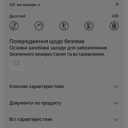
71
Об`єм камери, л
LED
Дисплей
Попередження щодо безпеки
Основні запобіжні заходи для забезпечення
безпечного використання та встановлення.
Ключові характеристики
Документи по продукту
Всі характеристики