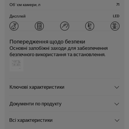
71
Об`єм камери, л
LED
Дисплей
Попередження щодо безпеки
Основні запобіжні заходи для забезпечення
безпечного використання та встановлення.
Ключові характеристики
Документи по продукту
Всі характеристики