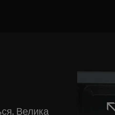
ься. Велика