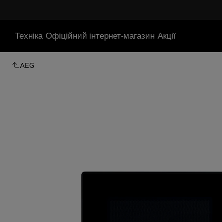
Техніка
Офіційний інтернет-магазин
Акції
AEG