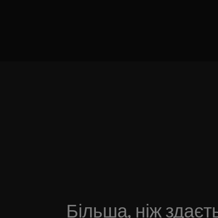
Більша, ніж здаєт