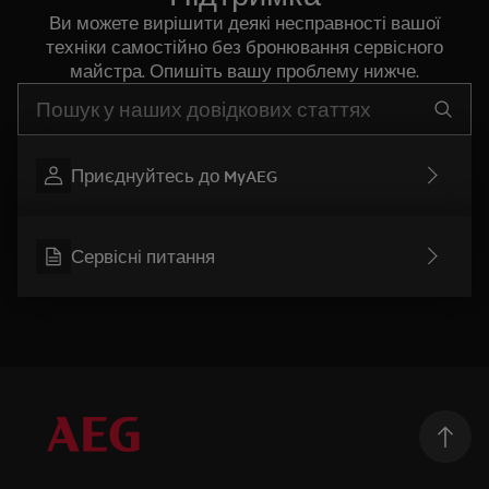
Ви можете вирішити деякі несправності вашої
техніки самостійно без бронювання сервісного
майстра. Опишіть вашу проблему нижче.
Почніть писати для пошуку потрібної інформації
Приєднуйтесь до MyAEG
Сервісні питання