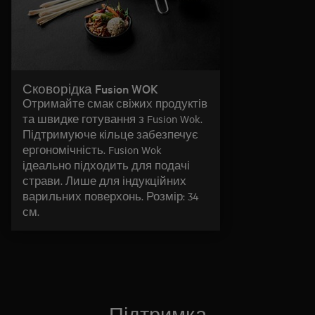
Сковорідка Fusion WOK
Отримайте смак свіжих продуктів
та швидке готування з Fusion Wok.
Підтримуюче кільце забезпечує
ергономічність. Fusion Wok
ідеально підходить для подачі
страви. Лише для індукційних
варильних поверхонь. Розмір: 34
см.