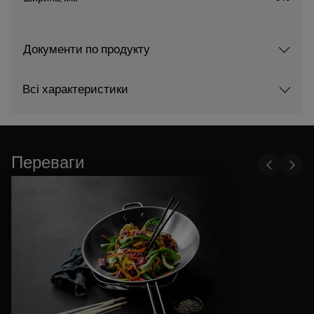
Документи по продукту
Всі характеристики
Переваги