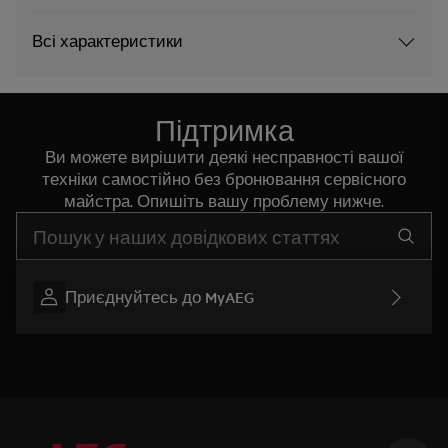
Всі характеристики
Підтримка
Ви можете вирішити деякі несправності вашої
техніки самостійно без бронювання сервісного
майстра. Опишіть вашу проблему нижче.
Почніть писати для пошуку потрібної інформації
Приєднуйтесь до MyAEG