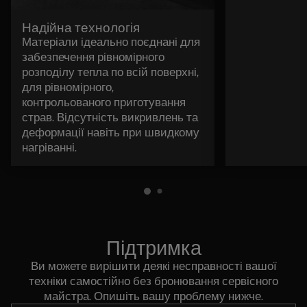
Надійна технологія
Матеріали ідеально поєднані для
забезпечення рівномірного
розподілу тепла по всій поверхні,
для рівномірного,
контрольованого приготування
страв. Відсутність викривлень та
деформації навіть при швидкому
нагріванні.
Підтримка
Ви можете вирішити деякі несправності вашої
техніки самостійно без бронювання сервісного
майстра. Опишіть вашу проблему нижче.