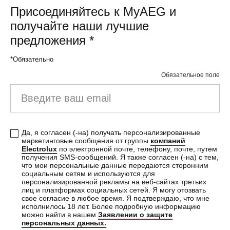
Присоединяйтесь к MyAEG и
получайте наши лучшие
предложения
*
*Обязательно
Обязательное поле
Введите ваш email
Да, я согласен (-на) получать персонализированные
маркетинговые сообщения от группы
компаний
Electrolux
по электронной почте, телефону, почте, путем
получения SMS-сообщений. Я также согласен (-на) с тем,
что мои персональные данные передаются сторонним
социальным сетям и используются для
персонализированной рекламы на веб-сайтах третьих
лиц и платформах социальных сетей. Я могу отозвать
свое согласие в любое время. Я подтверждаю, что мне
исполнилось 18 лет. Более подробную информацию
можно найти в нашем
Заявлении о защите
персональных данных.