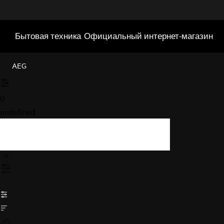
Бытовая техника
Официальный интернет-магазин
AEG
0
undefined