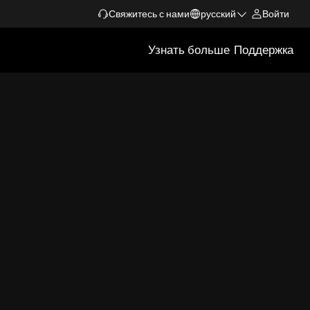
Свяжитесь с нами
русский
Войти
Узнать больше
Поддержка