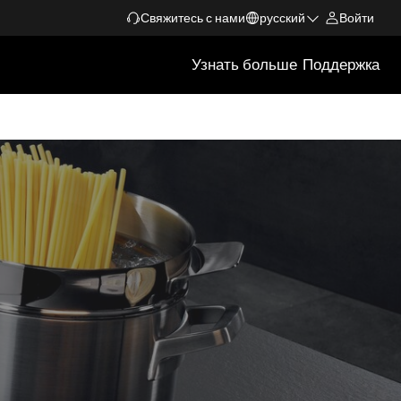
Свяжитесь с нами
русский
Войти
Узнать больше
Поддержка