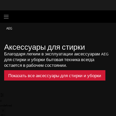
AEG
Аксессуары для стирки
Благодаря легким в эксплуатации аксессуарам AEG
для стирки и уборки бытовая техника всегда
остается в рабочем состоянии.
Показать все аксессуары для стирки и уборки
0
undefined