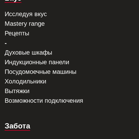
Исследуя вкус
Mastery range
Рецепты
-
Духовые шкафы
Индукционные панели
Посудомоечные машины
Холодильники
Вытяжки
Возможности подключения
Забота