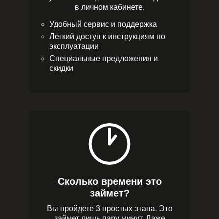
в личном кабинете.
Удобный сервис и поддержка
Легкий доступ к инструкциям по
эксплуатации
Специальные предложения и
скидки
Сколько времени это
займет?
Вы пройдете 3 простых этапа. Это
займет лишь пару минут. Даже