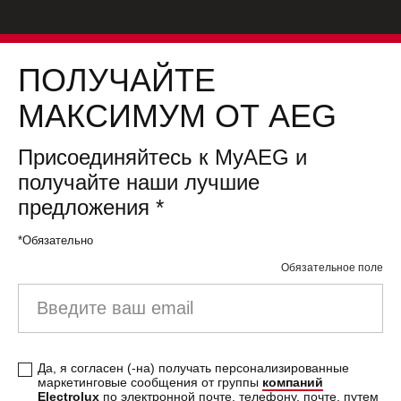
ПОЛУЧАЙТЕ
МАКСИМУМ ОТ AEG
Присоединяйтесь к MyAEG и
получайте наши лучшие
предложения
*
*Обязательно
Обязательное поле
Введите
ваш
email
Да, я согласен (-на) получать персонализированные
маркетинговые сообщения от группы
компаний
Electrolux
по электронной почте, телефону, почте, путем