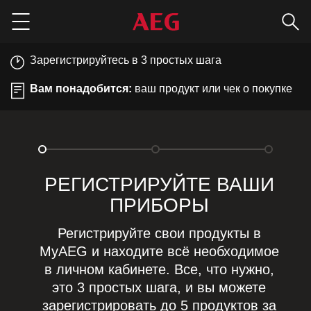
Пои
Menu
Зарегистрируйтесь в 3 простых шага
Вам понадобится:
ваш продукт или чек о покупке
РЕГИСТРИРУЙТЕ ВАШИ
ПРИБОРЫ
Регистрируйте свои продукты в
MyAEG и находите всё необходимое
в личном кабинете. Все, что нужно,
это 3 простых шага, и вы можете
зарегистрировать до 5 продуктов за