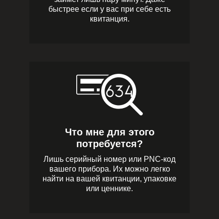
быстрее если у вас при себе есть
квитанция.
Что мне для этого
потребуется?
Лишь серийный номер или PNC-код
вашего прибора. Их можно легко
найти на вашей квитанции, упаковке
или ценнике.