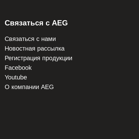
Связаться с AEG
Связаться с нами
Новостная рассылка
Регистрация продукции
Facebook
Youtube
О компании AEG