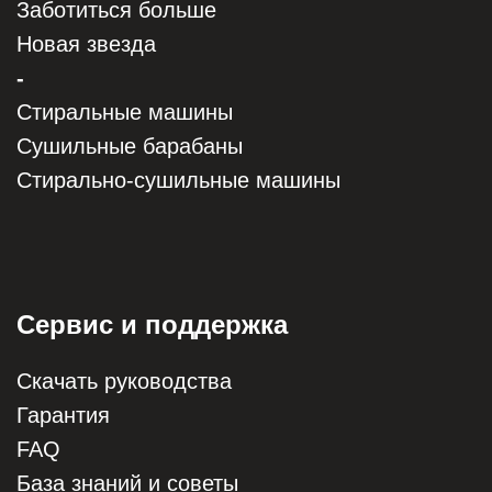
Заботиться больше
Новая звезда
-
Стиральные машины
Сушильные барабаны
Стирально-сушильные машины
Сервис и поддержка
Скачать руководства
Гарантия
FAQ
База знаний и советы