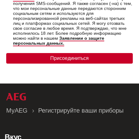
получения SMS-сообщений. Я также согласен (-на) с тем,
что мои персональные данные передаются сторонним
социальным сетям и используются для
персонализированной рекламы на веб-сайтах третьих
лиц и платформах социальных сетей. Я могу отозвать
свое согласие в любое время. Я подтверждаю, что мне
исполнилось 18 лет. Более подробную информацию
можно найти в нашем
Заявлении о защите
персональных данных.
Присоединиться
MyAEG
Регистрируйте ваши приборы
Вкус