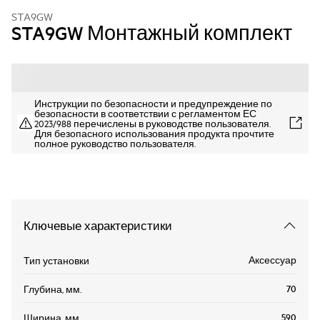
STA9GW
STA9GW Монтажный комплект
Инструкции по безопасности и предупреждение по
безопасности в соответствии с регламентом ЕС
2023/988 перечислены в руководстве пользователя.
Для безопасного использования продукта прочтите
полное руководство пользователя.
Ключевые характеристики
Аксессуар
Тип установки
70
Глубина, мм.
590
Ширина, мм