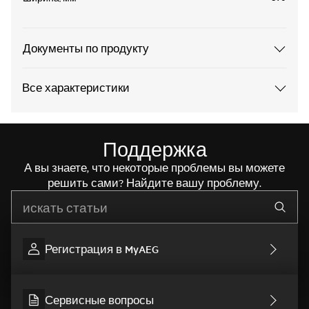
Документы по продукту
Все характеристики
Поддержка
А вы знаете, что некоторые проблемы вы можете
решить сами? Найдите вашу проблему.
Начните писать для поиска нужной информации
Регистрация в MyAEG
Сервисные вопросы