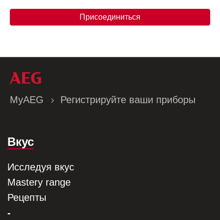
Присоединиться
MyAEG
Регистрируйте ваши приборы
Вкус
Исследуя вкус
Mastery range
Рецепты
-