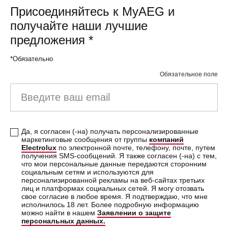
Присоединяйтесь к MyAEG и
получайте наши лучшие
предложения
*
*Обязательно
Обязательное поле
Введите ваш email
Да, я согласен (-на) получать персонализированные
маркетинговые сообщения от группы
компаний
Electrolux
по электронной почте, телефону, почте, путем
получения SMS-сообщений. Я также согласен (-на) с тем,
что мои персональные данные передаются сторонним
социальным сетям и используются для
персонализированной рекламы на веб-сайтах третьих
лиц и платформах социальных сетей. Я могу отозвать
свое согласие в любое время. Я подтверждаю, что мне
исполнилось 18 лет. Более подробную информацию
можно найти в нашем
Заявлении о защите
персональных данных.