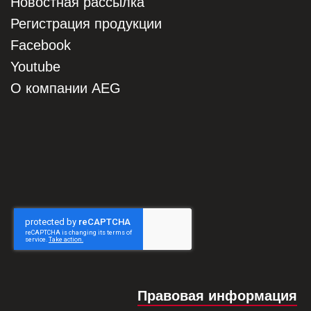
Новостная рассылка
Регистрация продукции
Facebook
Youtube
О компании AEG
Правовая информация