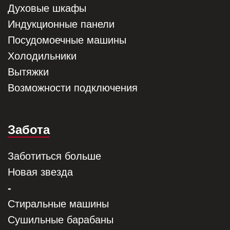
Духовые шкафы
Индукционные панели
Посудомоечные машины
Холодильники
Вытяжки
Возможности подключения
Забота
Заботиться больше
Новая звезда
-
Стиральные машины
Сушильные барабаны