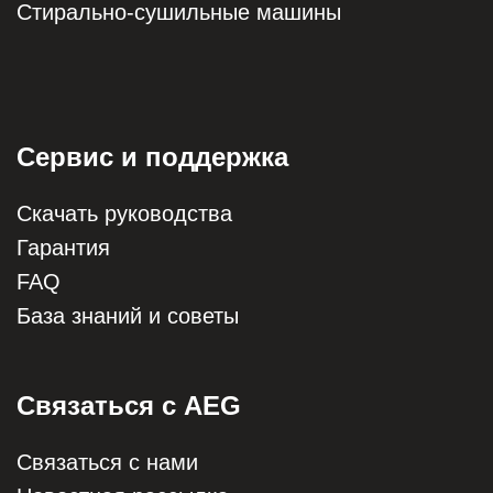
Стирально-сушильные машины
Сервис и поддержка
Скачать руководства
Гарантия
FAQ
База знаний и советы
Связаться с AEG
Связаться с нами