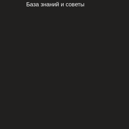
База знаний и советы