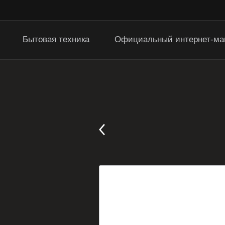
Бытовая техника
Официальный интернет-ма