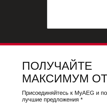
ПОЛУЧАЙТЕ
МАКСИМУМ ОТ
Присоединяйтесь к MyAEG и п
лучшие предложения
*