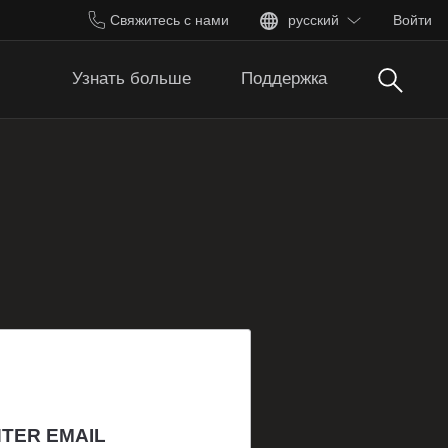
Свяжитесь с нами
русский
Войти
Поиск
Узнать больше
Поддержка
TER EMAIL