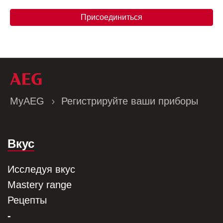
Присоединиться
MyAEG
Регистрируйте ваши приборы
Вкус
Исследуя вкус
Mastery range
Рецепты
-