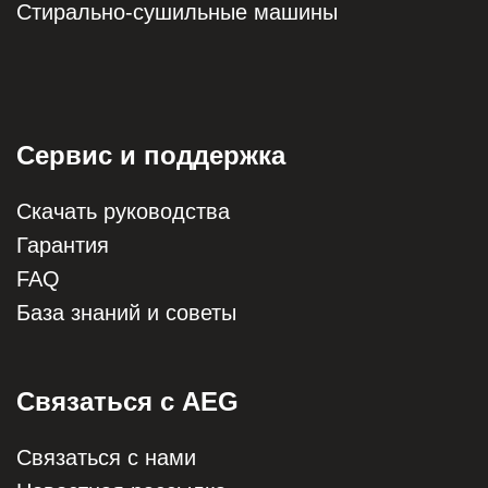
Стирально-сушильные машины
Сервис и поддержка
Скачать руководства
Гарантия
FAQ
База знаний и советы
Связаться с AEG
Связаться с нами