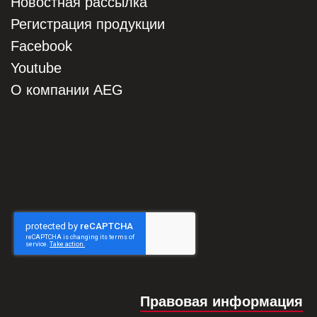
Новостная рассылка
Регистрация продукции
Facebook
Youtube
О компании AEG
Правовая информация