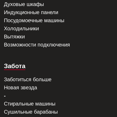
Духовые шкафы
Индукционные панели
Посудомоечные машины
Холодильники
Вытяжки
Возможности подключения
Забота
Заботиться больше
Новая звезда
-
Стиральные машины
Сушильные барабаны