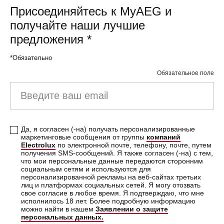
Присоединяйтесь к MyAEG и
получайте наши лучшие
предложения
*
*Обязательно
Обязательное поле
Введите ваш email
Да, я согласен (-на) получать персонализированные
маркетинговые сообщения от группы
компаний
Electrolux
по электронной почте, телефону, почте, путем
получения SMS-сообщений. Я также согласен (-на) с тем,
что мои персональные данные передаются сторонним
социальным сетям и используются для
персонализированной рекламы на веб-сайтах третьих
лиц и платформах социальных сетей. Я могу отозвать
свое согласие в любое время. Я подтверждаю, что мне
исполнилось 18 лет. Более подробную информацию
можно найти в нашем
Заявлении о защите
персональных данных.