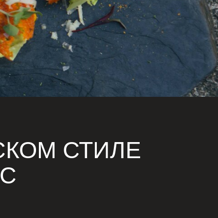
СКОМ СТИЛЕ
ЕС