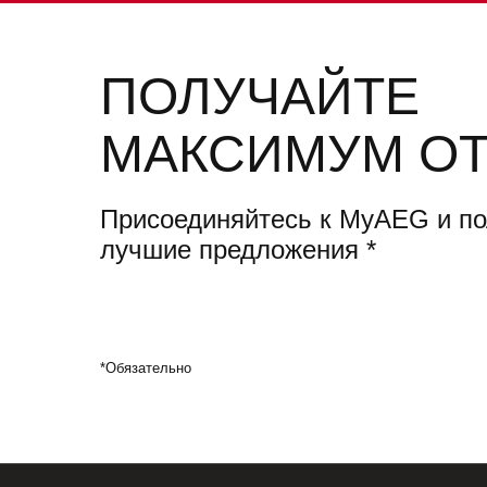
ПОЛУЧАЙТЕ
МАКСИМУМ ОТ
Присоединяйтесь к MyAEG и п
лучшие предложения
*
*Обязательно