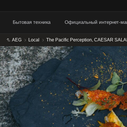
Бытовая техника
Официальный интернет-ма
AEG
Local
The Pacific Perception, CAESAR SAL