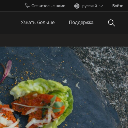
Свяжитесь с нами
русский
Войти
Поиск
Узнать больше
Поддержка