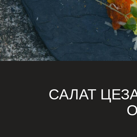
САЛАТ ЦЕЗ
О