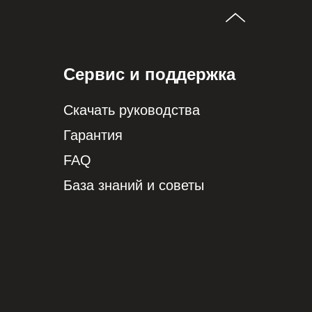
Сервис и поддержка
Скачать руководства
Гарантия
FAQ
База знаний и советы