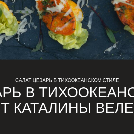
САЛАТ ЦЕЗАРЬ В ТИХООКЕАНСКОМ СТИЛЕ
АРЬ В ТИХООКЕАН
Т КАТАЛИНЫ ВЕЛ