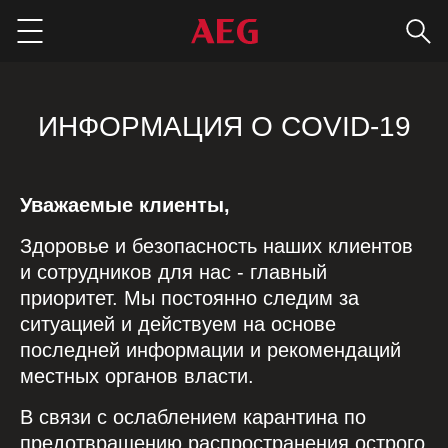
Пои
Menu
ИНФОРМАЦИЯ О COVID-19
Уважаемые клиенты,
Здоровье и безопасность наших клиентов
и сотрудников для нас - главный
приоритет. Мы постоянно следим за
ситуацией и действуем на основе
последней информации и рекомендаций
местных органов власти.
В связи с ослаблением карантина по
предотвращению распространения острого