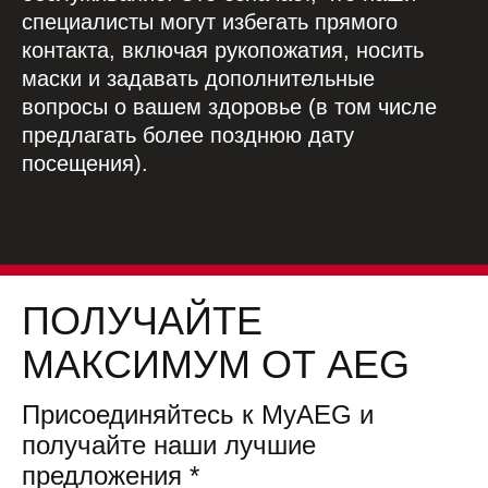
специалисты могут избегать прямого
контакта, включая рукопожатия, носить
маски и задавать дополнительные
вопросы о вашем здоровье (в том числе
предлагать более позднюю дату
посещения).
ПОЛУЧАЙТЕ
МАКСИМУМ ОТ AEG
Присоединяйтесь к MyAEG и
получайте наши лучшие
предложения
*