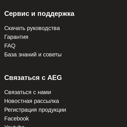
Сервис и поддержка
Скачать руководства
Гарантия
FAQ
База знаний и советы
Связаться с AEG
Связаться с нами
Новостная рассылка
Регистрация продукции
Facebook