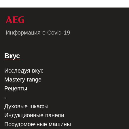
Информация о Covid-19
Вкус
Исследуя вкус
Mastery range
Рецепты
-
Духовые шкафы
Индукционные панели
Посудомоечные машины