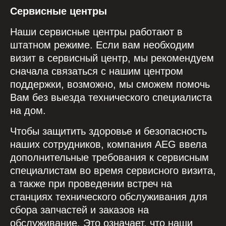
Сервисные центры
Наши сервисные центры работают в
штатном режиме. Если вам необходим
визит в сервисный центр, мы рекомендуем
сначала связаться с нашим центром
поддержки, возможно, мы сможем помочь
Вам без выезда технического специалиста
на дом.
Чтобы защитить здоровье и безопасность
наших сотрудников, компания AEG ввела
дополнительные требования к сервисным
специалистам во время сервисного визита,
а также при проведении встреч на
станциях технического обслуживания для
сбора запчастей и заказов на
обслуживание. Это означает, что наши