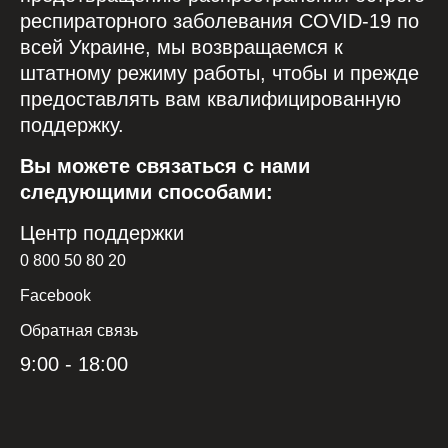
респираторного заболевания COVID-19 по
всей Украине, мы возвращаемся к
штатному режиму работы, чтобы и прежде
предоставлять вам квалифицированную
поддержку.
Вы можете связаться с нами
следующими способами:
Центр поддержки
0 800 50 80 20
Facebook
Обратная связь
9:00 - 18:00