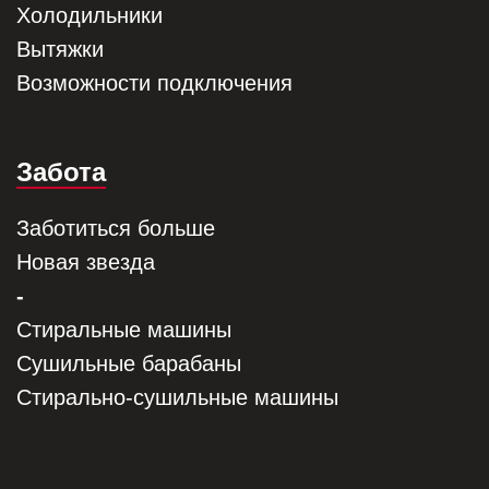
Холодильники
Вытяжки
Возможности подключения
Забота
Заботиться больше
Новая звезда
-
Стиральные машины
Сушильные барабаны
Стирально-сушильные машины