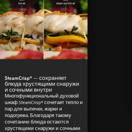
SteamCrisp® — сохраняет
блюда хрустящими снаружи
и сочными внутри
Многофункциональный духовой
шкаф SteamCrisp® сочетает тепло и
пар для выпечки, жарки и
подогрева. Благодаря такому
сочетанию блюда остаются
хрустящими снаружи и сочными