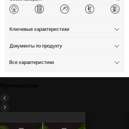
Ключевые характеристики
Документы по продукту
Все характеристики
Преимущества