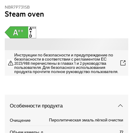
NBR7P731SB
Steam oven
Инструкции по безопасности и предупреждение по
безопасности в соответствии с регламентом ЕС
2023/988 перечислены в главах 1 и 2 руководства
пользователя. Для безопасного использования
продукта прочтите полное руководство пользователя.
Особенности продукта
Пиролитическая эмаль лёгкой очистки
Очищение
72
Объем камеры, л