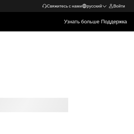
Свяжитесь с нами
русский
Войти
Узнать больше
Поддержка