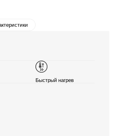
актеристики
Быстрый нагрев