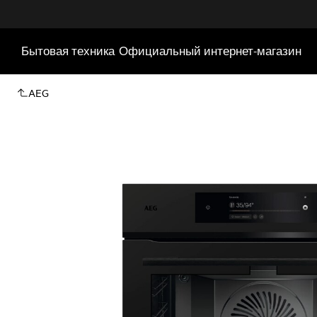
Бытовая техника
Официальный интернет-магазин
AEG