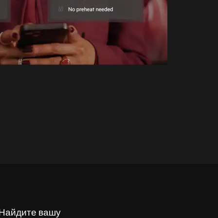
 Найдите вашу