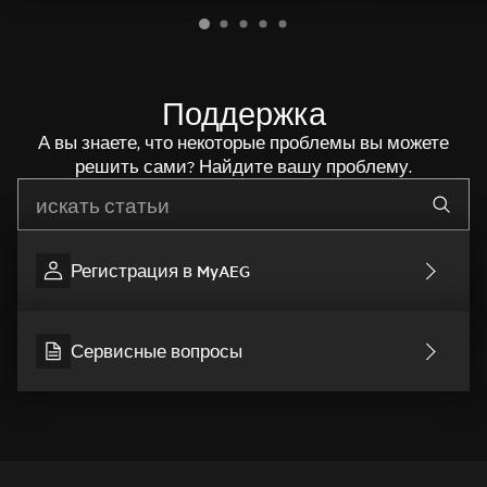
Поддержка
А вы знаете, что некоторые проблемы вы можете
решить сами? Найдите вашу проблему.
Начните писать для поиска нужной информации
Регистрация в MyAEG
Сервисные вопросы