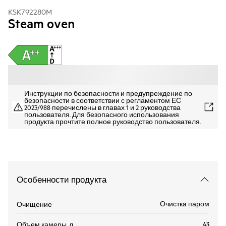
KSK792280M
Steam oven
Инструкции по безопасности и предупреждение по
безопасности в соответствии с регламентом ЕС
2023/988 перечислены в главах 1 и 2 руководства
пользователя. Для безопасного использования
продукта прочтите полное руководство пользователя.
Особенности продукта
Очистка паром
Очищение
43
Объем камеры, л