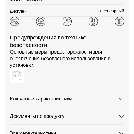
TFT сенсорный
Дисплей
Предупреждения по технике
безопасности
Основные меры предосторожности для
обеспечения безопасного использования и
установки.
Ключевые характеристики
Документы по продукту
Все характеристики