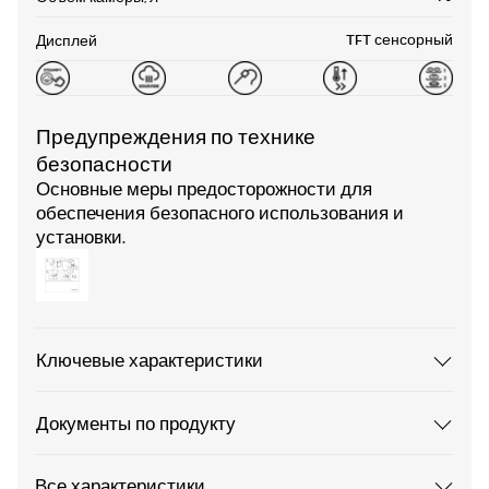
TFT сенсорный
Дисплей
Предупреждения по технике
безопасности
Основные меры предосторожности для
обеспечения безопасного использования и
установки.
Ключевые характеристики
Документы по продукту
Все характеристики