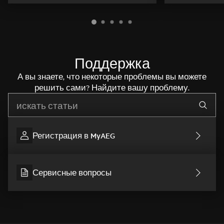
Поддержка
А вы знаете, что некоторые проблемы вы можете
решить сами? Найдите вашу проблему.
Начните писать для поиска нужной информации
Регистрация в MyAEG
Сервисные вопросы