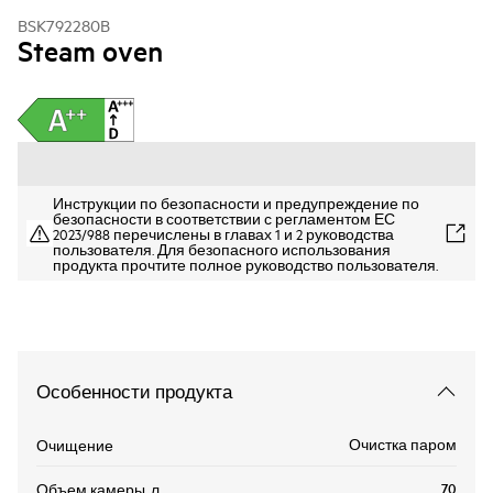
BSK792280B
Steam oven
Инструкции по безопасности и предупреждение по
безопасности в соответствии с регламентом ЕС
2023/988 перечислены в главах 1 и 2 руководства
пользователя. Для безопасного использования
продукта прочтите полное руководство пользователя.
Особенности продукта
Очистка паром
Очищение
70
Объем камеры, л