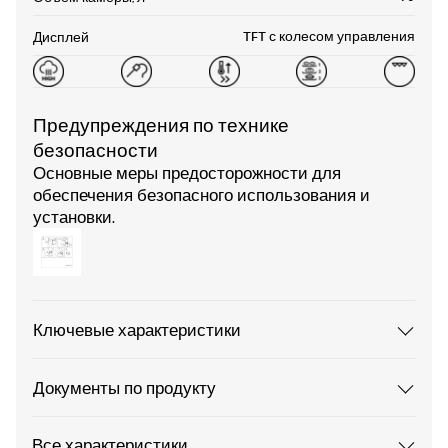
TFT с колесом управления
Дисплей
Предупреждения по технике
безопасности
Основные меры предосторожности для
обеспечения безопасного использования и
установки.
Ключевые характеристики
Документы по продукту
Все характеристики