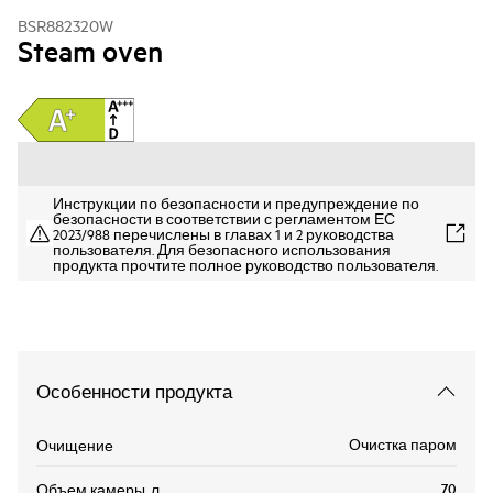
BSR882320W
Steam oven
Инструкции по безопасности и предупреждение по
безопасности в соответствии с регламентом ЕС
2023/988 перечислены в главах 1 и 2 руководства
пользователя. Для безопасного использования
продукта прочтите полное руководство пользователя.
Особенности продукта
Очистка паром
Очищение
70
Объем камеры, л