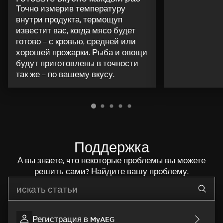
Точно измерив температуру
внутри продукта, термощуп
известит вас, когда мясо будет
готово – с кровью, средней или
хорошей прожарки. Рыба и овощи
будут приготовлены в точности
так же – по вашему вкусу.
Поддержка
А вы знаете, что некоторые проблемы вы можете
решить сами? Найдите вашу проблему.
Начните писать для поиска нужной информации
Регистрация в MyAEG