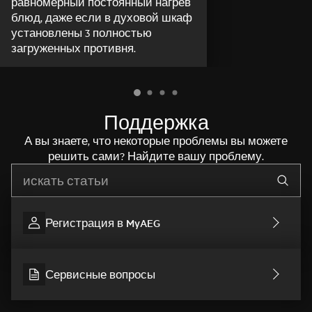
равномерный постоянный нагрев
блюд, даже если в духовой шкаф
установлены 3 полностью
загруженных противня.
Поддержка
А вы знаете, что некоторые проблемы вы можете
решить сами? Найдите вашу проблему.
Начните писать для поиска нужной информации
Регистрация в MyAEG
Сервисные вопросы