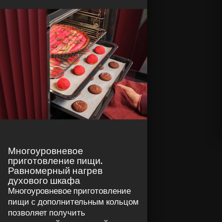
Многоуровневое
приготовление пищи.
Равномерный нагрев
духового шкафа
Многоуровневое приготовление
пищи с дополнительным кольцом
позволяет получить