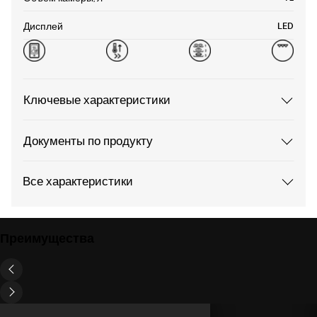
LED
Дисплей
Ключевые характеристики
Документы по продукту
Все характеристики
Преимущества