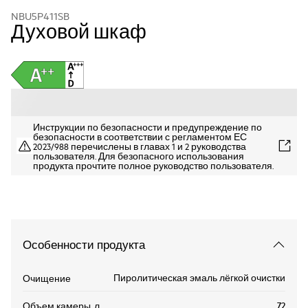
NBU5P411SB
Духовой шкаф
Инструкции по безопасности и предупреждение по
безопасности в соответствии с регламентом ЕС
2023/988 перечислены в главах 1 и 2 руководства
пользователя. Для безопасного использования
продукта прочтите полное руководство пользователя.
Особенности продукта
Пиролитическая эмаль лёгкой очистки
Очищение
72
Объем камеры, л