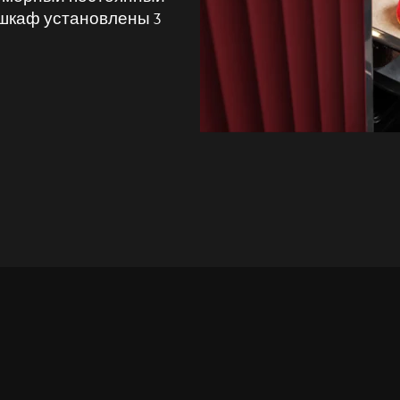
 шкаф установлены 3