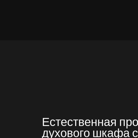
Естественная про
духового шкафа с