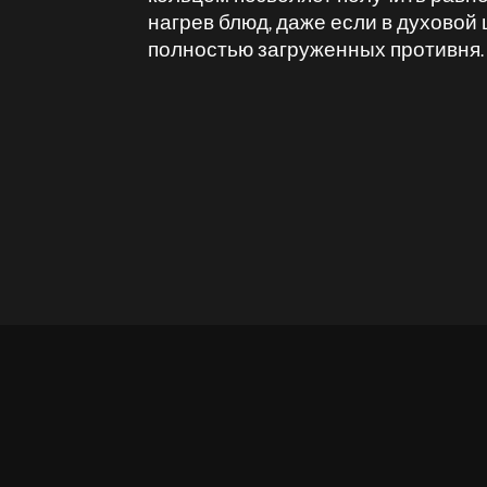
нагрев блюд, даже если в духовой
полностью загруженных противня.