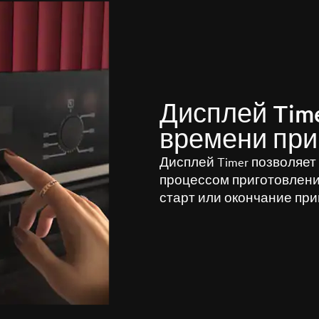
Дисплей Time
времени при
Дисплей Timer позволяет
процессом приготовлени
старт или окончание при