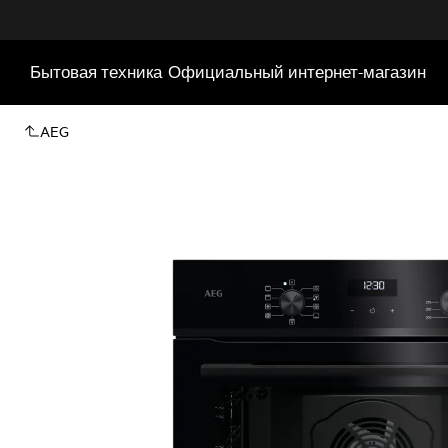
Бытовая техника
Официальный интернет-магазин
AEG