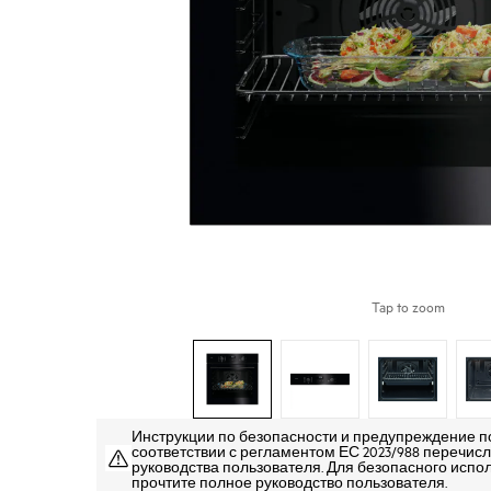
Tap to zoom
Инструкции по безопасности и предупреждение п
соответствии с регламентом ЕС 2023/988 перечисле
руководства пользователя. Для безопасного испо
прочтите полное руководство пользователя.