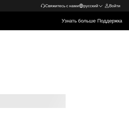
Свяжитесь с нами
русский
Войти
Узнать больше
Поддержка