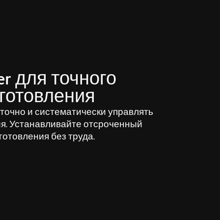
r для точного
готовления
 точно и систематически управлять
я. Устанавливайте отсроченный
готовления без труда.