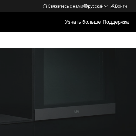
Свяжитесь с нами
русский
Войти
Узнать больше
Поддержка