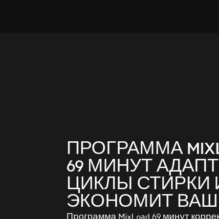
ПРОГРАММА MIX
69 МИНУТ АДАП
ЦИКЛЫ СТИРКИ 
ЭКОНОМИТ ВАШ
Программа MixLoad 69 минут корре