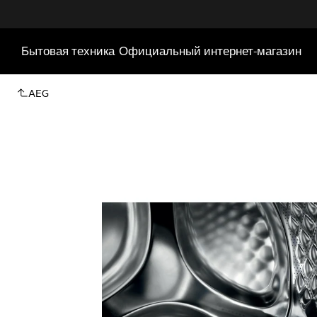
Бытовая техника
Официальный интернет-магазин
AEG