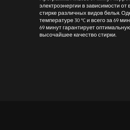
электроэнергии в зависимости от 
стирке различных видов белья. Од
температуре 30 °C и всего за 69 ми
69 минут гарантирует оптимальну
высочайшее качество стирки.