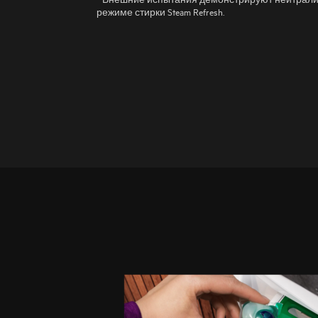
режиме стирки Steam Refresh.