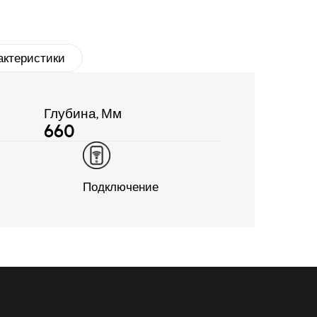
актеристики
Глубина, Мм
660
Подключение