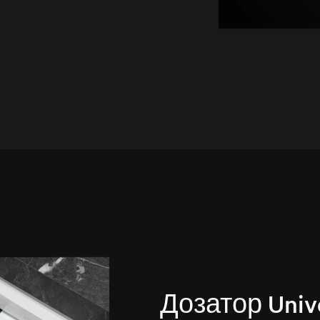
Дозатор Unive