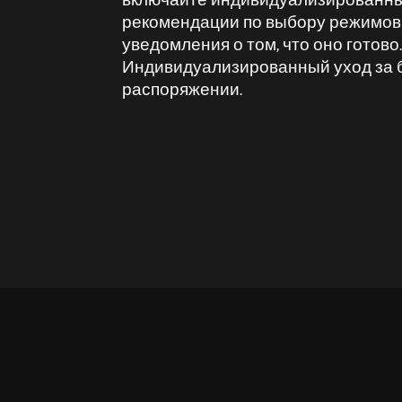
рекомендации по выбору режимов 
уведомления о том, что оно готово.
Индивидуализированный уход за 
распоряжении.