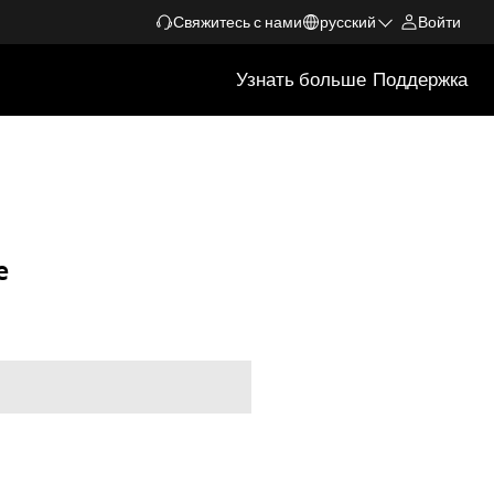
Свяжитесь с нами
русский
Войти
Узнать больше
Поддержка
e