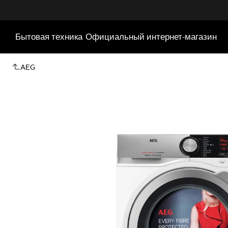
Бытовая техника
Официальный интернет-магазин
AEG