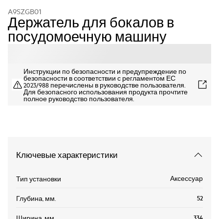
A9SZGB01
Держатель для бокалов в
посудомоечную машину
Инструкции по безопасности и предупреждение по
безопасности в соответствии с регламентом ЕС
2023/988 перечислены в руководстве пользователя.
Для безопасного использования продукта прочтите
полное руководство пользователя.
Ключевые характеристики
Аксессуар
Тип установки
52
Глубина, мм.
334
Ширина, мм