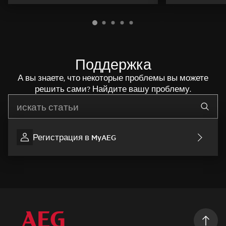
Поддержка
А вы знаете, что некоторые проблемы вы можете
решить сами? Найдите вашу проблему.
Начните писать для поиска нужной информации
Регистрация в MyAEG