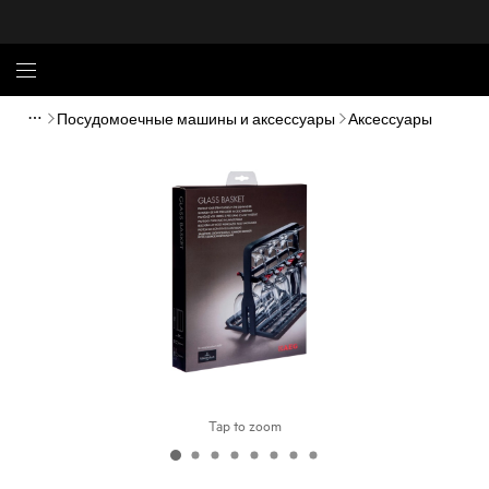
Посудомоечные машины и аксессуары
Аксессуары
Tap to zoom