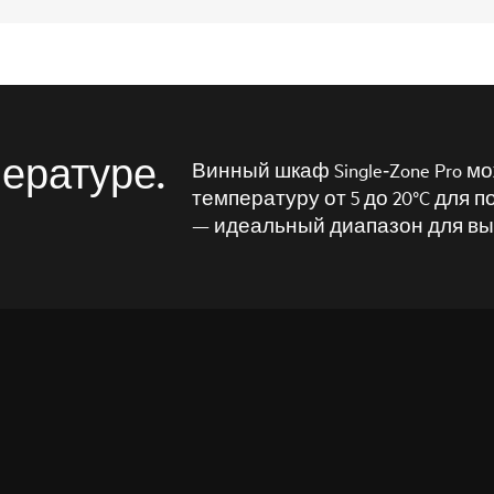
ературе.
Винный шкаф Single‑Zone Pro 
температуру от 5 до 20°C для п
— идеальный диапазон для вы