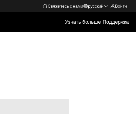
Свяжитесь с нами
русский
Войти
Узнать больше
Поддержка