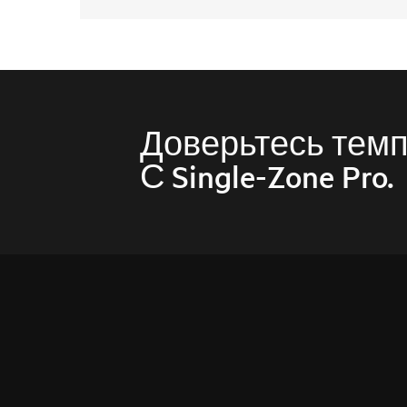
Доверьтесь темп
С Single‑Zone Pro.