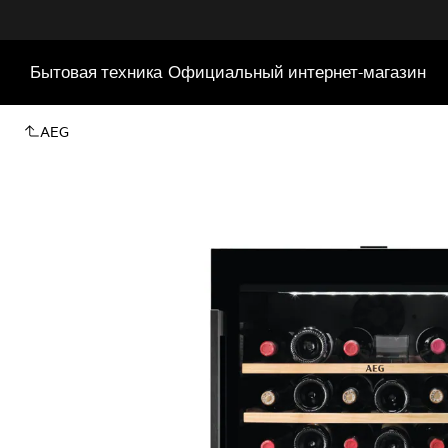
Бытовая техника
Официальный интернет-магазин
AEG