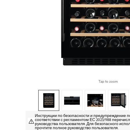
Tap to zoom
Инструкции по безопасности и предупреждение п
соответствии с регламентом ЕС 2023/988 перечисле
руководства пользователя. Для безопасного испо
прочтите полное руководство пользователя.