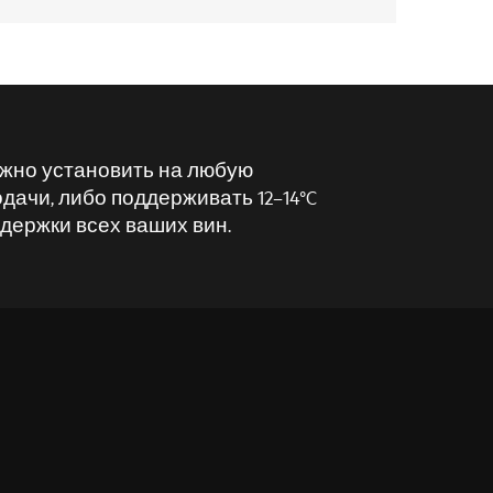
можно установить на любую
одачи, либо поддерживать 12–14°C
держки всех ваших вин.