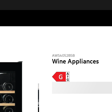
AWS4052B5B
Wine Appliances