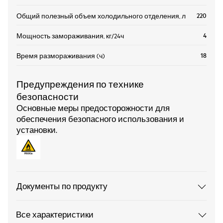
220
Общий полезный объем холодильного отделения, л
4
Мощность замораживания, кг/24ч
18
Время размораживания (ч)
Предупреждения по технике
безопасности
Основные меры предосторожности для
обеспечения безопасного использования и
установки.
Документы по продукту
Все характеристики