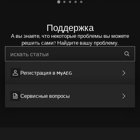
Поддержка
А вы знаете, что некоторые проблемы вы можете
решить сами? Найдите вашу проблему.
Начните писать для поиска нужной информации
Регистрация в MyAEG
Сервисные вопросы