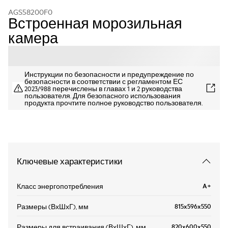
AGS58200F0
Встроенная морозильная
камера
Инструкции по безопасности и предупреждение по
безопасности в соответствии с регламентом ЕС
2023/988 перечислены в главах 1 и 2 руководства
пользователя. Для безопасного использования
продукта прочтите полное руководство пользователя.
Ключевые характеристики
A+
Класс энергопотребления
815x596x550
Размеры (ВхШхГ), мм
820x600x550
Размеры для встраивания (ВхШхГ), мм