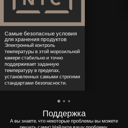
Самые безопасные условия
для хранения продуктов
Электронный контроль
температуры в этой морозильной
камере стабильно и точно
поддерживает заданную
температуру в пределах,
установленных самыми строгими
стандартами безопасности.
Поддержка
А вы знаете, что некоторые проблемы вы можете
решить сами? Найдите вашу проблему.