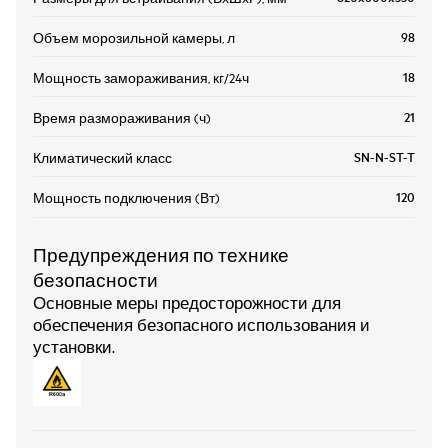
98
Объем морозильной камеры, л
18
Мощность замораживания, кг/24ч
21
Время размораживания (ч)
SN-N-ST-T
Климатический класс
120
Мощность подключения (Вт)
Предупреждения по технике
безопасности
Основные меры предосторожности для
обеспечения безопасного использования и
установки.