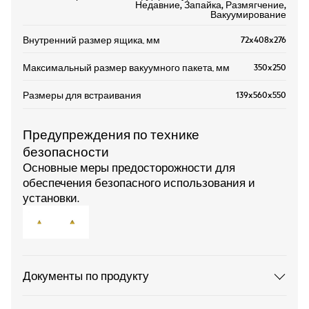
Недавние, Запайка, Размягчение,
Вакуумирование
72x408x276
Внутренний размер ящика, мм
350x250
Максимальный размер вакуумного пакета, мм
139x560x550
Размеры для встраивания
Предупреждения по технике
безопасности
Основные меры предосторожности для
обеспечения безопасного использования и
установки.
Документы по продукту