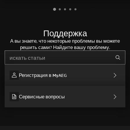
Поддержка
А вы знаете, что некоторые проблемы вы можете
решить сами? Найдите вашу проблему.
Начните писать для поиска нужной информации
Регистрация в MyAEG
Сервисные вопросы