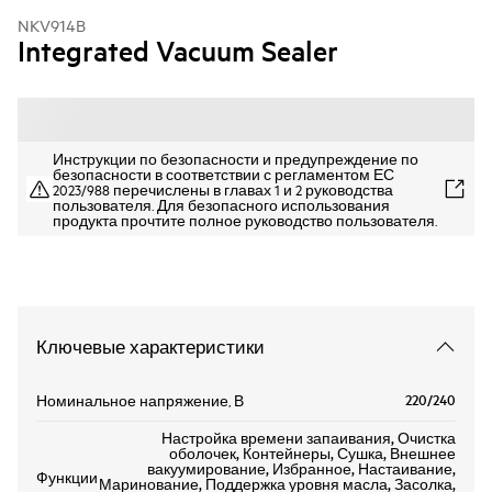
NKV914B
Integrated Vacuum Sealer
Инструкции по безопасности и предупреждение по
безопасности в соответствии с регламентом ЕС
2023/988 перечислены в главах 1 и 2 руководства
пользователя. Для безопасного использования
продукта прочтите полное руководство пользователя.
Ключевые характеристики
220/240
Номинальное напряжение, В
Настройка времени запаивания, Очистка
оболочек, Контейнеры, Сушка, Внешнее
вакуумирование, Избранное, Настаивание,
Функции
Маринование, Поддержка уровня масла, Засолка,