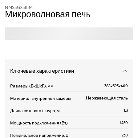
NMS5G25IEM
Микроволновая печь
Ключевые характеристики
388x595x400
Размеры (ВхШхГ), мм
Нержавеющая сталь
Материал внутренней камеры
1.3
Длина сетевого шнура, м
1450
Мощность подключения (Вт)
230
Номинальное напряжение, В