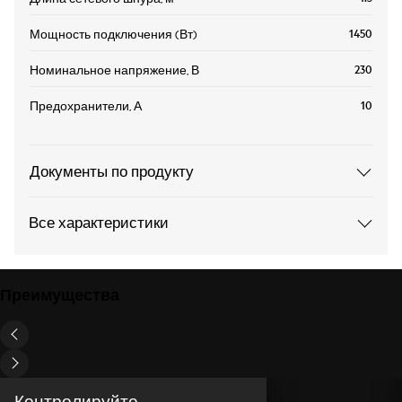
1450
Мощность подключения (Вт)
230
Номинальное напряжение, В
10
Предохранители, А
Документы по продукту
Все характеристики
Преимущества
Контролируйте