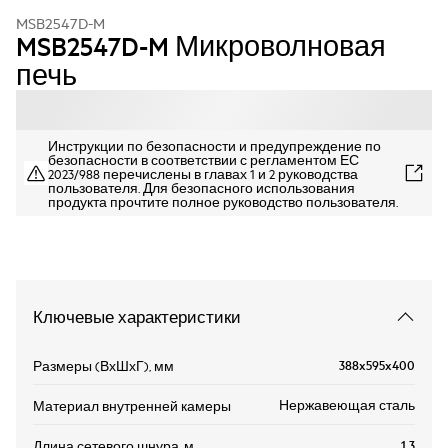
MSB2547D-M
MSB2547D-M Микроволновая
печь
Инструкции по безопасности и предупреждение по
безопасности в соответствии с регламентом ЕС
2023/988 перечислены в главах 1 и 2 руководства
пользователя. Для безопасного использования
продукта прочтите полное руководство пользователя.
Ключевые характеристики
388x595x400
Размеры (ВхШхГ), мм
Нержавеющая сталь
Материал внутренней камеры
1.3
Длина сетевого шнура, м