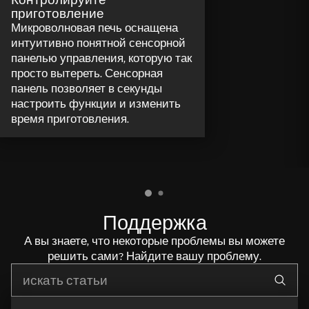
приготовление
Микроволновая печь оснащена
интуитивно понятной сенсорной
панелью управления, которую так
просто вытереть. Сенсорная
панель позволяет в секунды
настроить функции и изменить
время приготовления.
Поддержка
А вы знаете, что некоторые проблемы вы можете
решить сами? Найдите вашу проблему.
Начните писать для поиска нужной информации