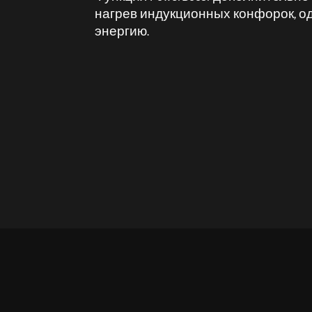
нагрев индукционных конфорок, 
энергию.