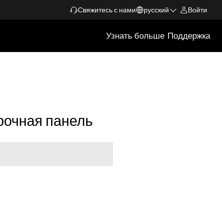
Свяжитесь с нами
русский
Войти
Узнать больше
Поддержка
рочная панель