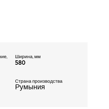
ие,
Ширина, мм
580
Страна производства
Румыния