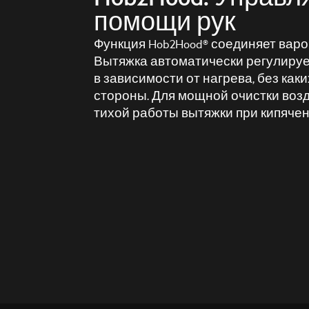
помощи рук
Функция Hob2Hood® соединяет варо
Вытяжка автоматически регулируе
в зависимости от нагрева, без как
стороны. Для мощной очистки возд
тихой работы вытяжки при кипячен