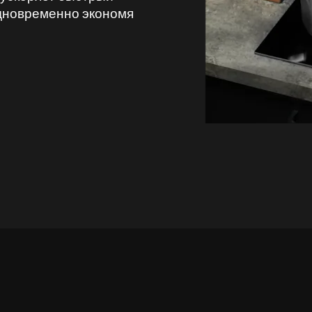
одновременно экономя