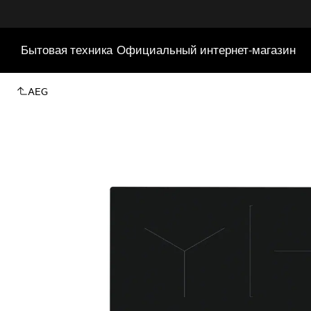
Бытовая техника
Официальный интернет-магазин
AEG