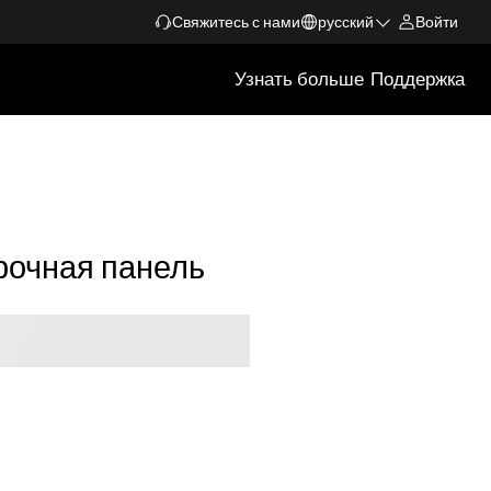
Свяжитесь с нами
русский
Войти
Узнать больше
Поддержка
рочная панель