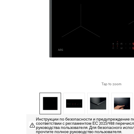
Tap to zoom
Инструкции по безопасности и предупреждение п
соответствии с регламентом ЕС 2023/988 перечисле
руководства пользователя. Для безопасного испо
прочтите полное руководство пользователя.