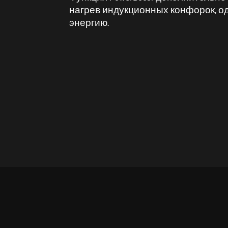
нагрев индукционных конфорок, 
энергию.