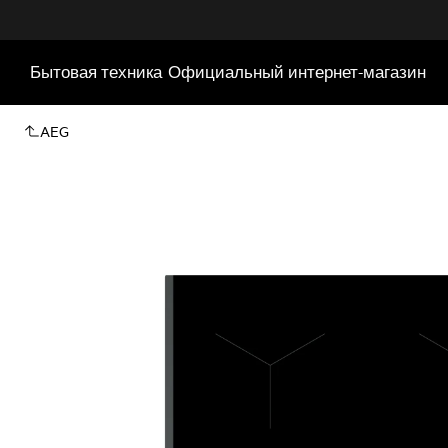
Бытовая техника
Официальный интернет-магазин
AEG