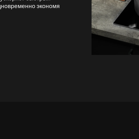
одновременно экономя