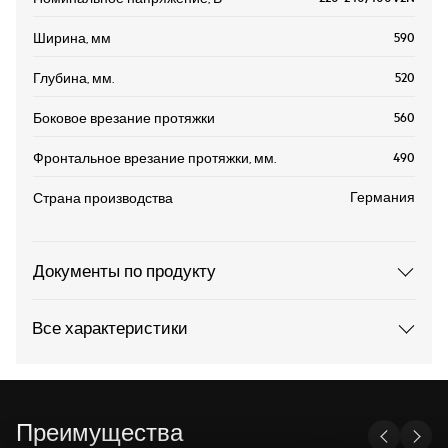
590
Ширина, мм
520
Глубина, мм.
560
Боковое врезание протяжки
490
Фронтальное врезание протяжки, мм.
Германия
Страна производства
Документы по продукту
Все характеристики
Преимущества