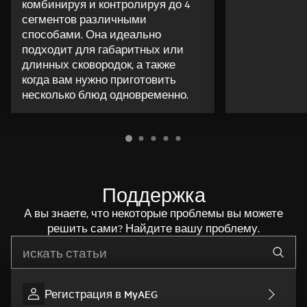
комбинируя и контролируя до 4
сегментов различными
способами. Она идеально
подходит для габаритных или
длинных сковородок, а также
когда вам нужно приготовить
несколько блюд одновременно.
Поддержка
А вы знаете, что некоторые проблемы вы можете
решить сами? Найдите вашу проблему.
Начните писать для поиска нужной информации
Регистрация в MyAEG