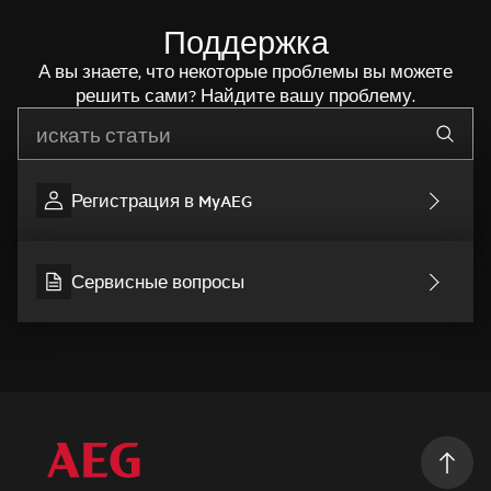
Поддержка
А вы знаете, что некоторые проблемы вы можете
решить сами? Найдите вашу проблему.
Начните писать для поиска нужной информации
Регистрация в MyAEG
Сервисные вопросы