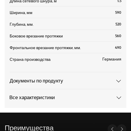
1.5
Длина сетевого шнура, м
590
Ширина, мм
520
Глубина, мм.
560
Боковое врезание протяжки
490
Фронтальное врезание протяжки, мм.
Германия
Страна производства
Документы по продукту
Все характеристики
Преимущества