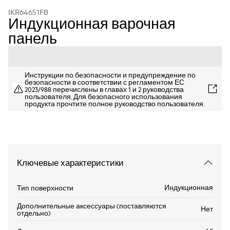
IKR64651FB
Индукционная варочная
панель
Инструкции по безопасности и предупреждение по
безопасности в соответствии с регламентом ЕС
2023/988 перечислены в главах 1 и 2 руководства
пользователя. Для безопасного использования
продукта прочтите полное руководство пользователя.
Ключевые характеристики
Индукционная
Тип поверхности
Дополнительные аксессуары (поставляются
Нет
отдельно)