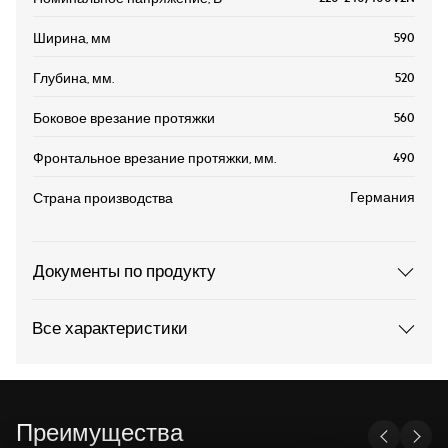
590
Ширина, мм
520
Глубина, мм.
560
Боковое врезание протяжки
490
Фронтальное врезание протяжки, мм.
Германия
Страна производства
Документы по продукту
Все характеристики
Преимущества