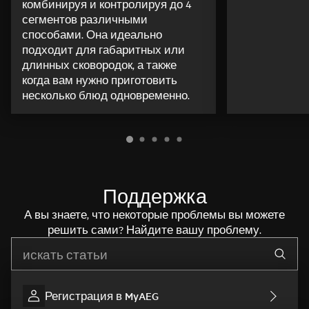
комбинируя и контролируя до 4
сегментов различными
способами. Она идеально
подходит для габаритных или
длинных сковородок, а также
когда вам нужно приготовить
несколько блюд одновременно.
Поддержка
А вы знаете, что некоторые проблемы вы можете
решить сами? Найдите вашу проблему.
Начните писать для поиска нужной информации
Регистрация в MyAEG