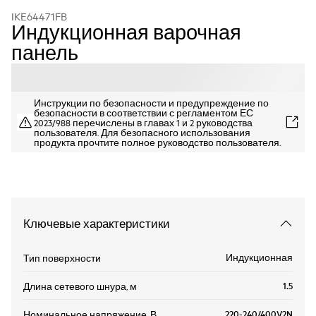
IKE64471FB
Индукционная варочная
панель
Инструкции по безопасности и предупреждение по
безопасности в соответствии с регламентом ЕС
2023/988 перечислены в главах 1 и 2 руководства
пользователя. Для безопасного использования
продукта прочтите полное руководство пользователя.
Ключевые характеристики
Индукционная
Тип поверхности
1.5
Длина сетевого шнура, м
220-240/400V2N
Номинальное напряжение, В