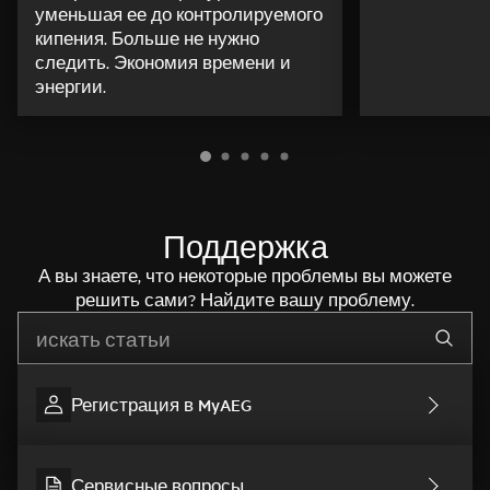
уменьшая ее до контролируемого
кипения. Больше не нужно
следить. Экономия времени и
энергии.
Поддержка
А вы знаете, что некоторые проблемы вы можете
решить сами? Найдите вашу проблему.
Начните писать для поиска нужной информации
Регистрация в MyAEG
Сервисные вопросы