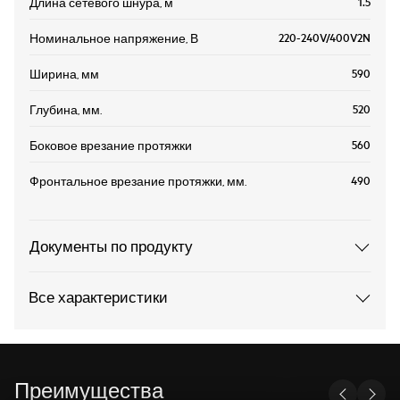
1.5
Длина сетевого шнура, м
220-240V/400V2N
Номинальное напряжение, В
590
Ширина, мм
520
Глубина, мм.
560
Боковое врезание протяжки
490
Фронтальное врезание протяжки, мм.
Документы по продукту
Все характеристики
Преимущества