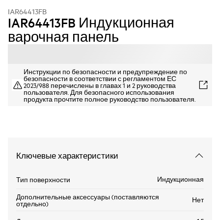
IAR64413FB
IAR64413FB Индукционная
варочная панель
Инструкции по безопасности и предупреждение по
безопасности в соответствии с регламентом ЕС
2023/988 перечислены в главах 1 и 2 руководства
пользователя. Для безопасного использования
продукта прочтите полное руководство пользователя.
Ключевые характеристики
Индукционная
Тип поверхности
Дополнительные аксессуары (поставляются
Нет
отдельно)